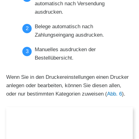
automatisch nach Versendung
ausdrucken.
Belege automatisch nach
Zahlungseingang ausdrucken.
Manuelles ausdrucken der
Bestellübersicht.
Wenn Sie in den Druckereinstellungen einen Drucker
anlegen oder bearbeiten, können Sie diesen allen,
oder nur bestimmten Kategorien zuweisen (
Abb. 6
).