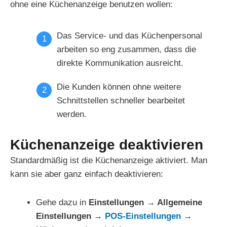
ohne eine Küchenanzeige benutzen wollen:
Das Service- und das Küchenpersonal
arbeiten so eng zusammen, dass die
direkte Kommunikation ausreicht.
Die Kunden können ohne weitere
Schnittstellen schneller bearbeitet
werden.
Küchenanzeige deaktivieren
Standardmäßig ist die Küchenanzeige aktiviert. Man
kann sie aber ganz einfach deaktivieren:
Gehe dazu in
Einstellungen → Allgemeine
Einstellungen
→
POS-Einstellungen
→