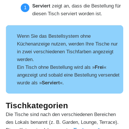
Serviert
zeigt an, dass die Bestellung für
diesen Tisch serviert worden ist.
Wenn Sie das Bestellsystem ohne
Küchenanzeige nutzen, werden Ihre Tische nur
in zwei verschiedenen Tischfarben angezeigt
werden.
Ein Tisch ohne Bestellung wird als »
Frei
«
angezeigt und sobald eine Bestellung versendet
wurde als »
Serviert
«.
Tischkategorien
Die Tische sind nach den verschiedenen Bereichen
des Lokals benannt (z. B. Garden, Lounge, Terrace).