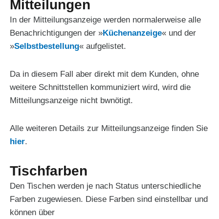
Mitteilungen
In der Mitteilungsanzeige werden normalerweise alle
Benachrichtigungen der »
Küchenanzeige
« und der
»
Selbstbestellung
« aufgelistet.
Da in diesem Fall aber direkt mit dem Kunden, ohne
weitere Schnittstellen kommuniziert wird, wird die
Mitteilungsanzeige nicht bwnötigt.
Alle weiteren Details zur Mitteilungsanzeige finden Sie
hier
.
Tischfarben
Den Tischen werden je nach Status unterschiedliche
Farben zugewiesen. Diese Farben sind einstellbar und
können über