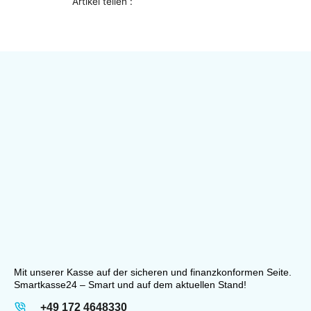
Artikel teilen :
Mit unserer Kasse auf der sicheren und finanzkonformen Seite.
Smartkasse24 – Smart und auf dem aktuellen Stand!
+49 172 4648330