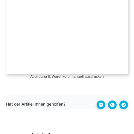
Abbildung 8. Warenkorb manuell ausdrucken
Hat der Artikel Ihnen geholfen?