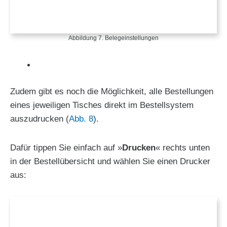
Abbildung 7. Belegeinstellungen
Zudem gibt es noch die Möglichkeit, alle Bestellungen
eines jeweiligen Tisches direkt im Bestellsystem
auszudrucken (
Abb. 8
).
Dafür tippen Sie einfach auf »
Drucken
« rechts unten
in der Bestellübersicht und wählen Sie einen Drucker
aus: