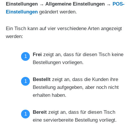
Einstellungen → Allgemeine Einstellungen →
POS-
Einstellungen
geändert werden.
Ein Tisch kann auf vier verschiedene Arten angezeigt
werden:
Frei
zeigt an, dass für diesen Tisch keine
Bestellungen vorliegen.
Bestellt
zeigt an, dass die Kunden ihre
Bestellung aufgegeben, aber noch nicht
erhalten haben.
Bereit
zeigt an, dass für diesen Tisch
eine servierbereite Bestellung vorliegt.