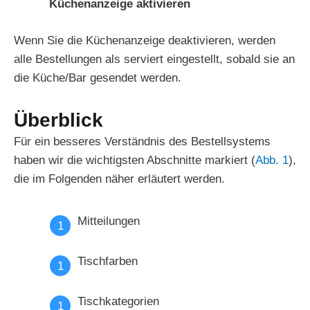
Küchenanzeige aktivieren
Wenn Sie die Küchenanzeige deaktivieren, werden
alle Bestellungen als serviert eingestellt, sobald sie an
die Küche/Bar gesendet werden.
Überblick
Für ein besseres Verständnis des Bestellsystems
haben wir die wichtigsten Abschnitte markiert (
Abb. 1
),
die im Folgenden näher erläutert werden.
Mitteilungen
Tischfarben
Tischkategorien