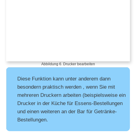
Abbildung 6. Drucker bearbeiten
Diese Funktion kann unter anderem dann
besondern praktisch werden , wenn Sie mit
mehreren Druckern arbeiten (beispielsweise ein
Drucker in der Küche für Essens-Bestellungen
und einen weiteren an der Bar für Getränke-
Bestellungen.