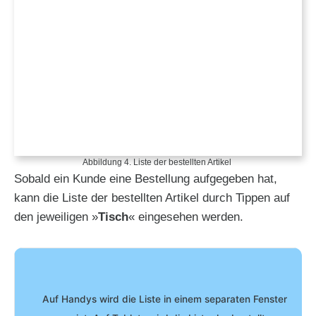
Abbildung 4. Liste der bestellten Artikel
Sobald ein Kunde eine Bestellung aufgegeben hat,
kann die Liste der bestellten Artikel durch Tippen auf
den jeweiligen »
Tisch
« eingesehen werden.
Auf Handys wird die Liste in einem separaten Fenster