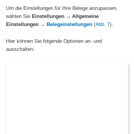
Um die Einstellungen für Ihre Belege anzupassen,
wählen Sie
Einstellungen → Allgemeine
Einstellungen
→
Belegeinstellungen
(
Abb. 7
).
Hier können Sie folgende Optionen an- und
ausschalten: