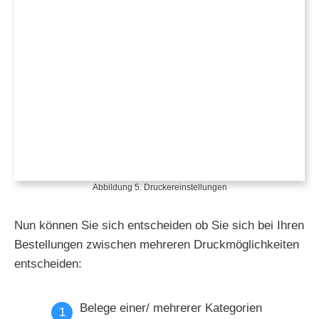
Abbildung 5. Druckereinstellungen
Nun können Sie sich entscheiden ob Sie sich bei Ihren
Bestellungen zwischen mehreren Druckmöglichkeiten
entscheiden:
Belege einer/ mehrerer Kategorien