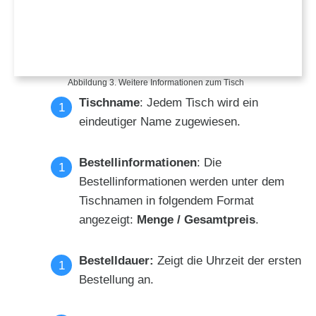
Abbildung 3. Weitere Informationen zum Tisch
Tischname
: Jedem Tisch wird ein
eindeutiger Name zugewiesen.
Bestellinformationen
: Die
Bestellinformationen werden unter dem
Tischnamen in folgendem Format
angezeigt:
Menge / Gesamtpreis
.
Bestelldauer:
Zeigt die Uhrzeit der ersten
Bestellung an.