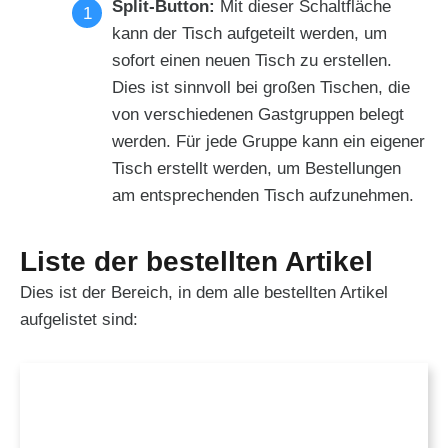
Split-Button:
Mit dieser Schaltfläche
kann der Tisch aufgeteilt werden, um
sofort einen neuen Tisch zu erstellen.
Dies ist sinnvoll bei großen Tischen, die
von verschiedenen Gastgruppen belegt
werden. Für jede Gruppe kann ein eigener
Tisch erstellt werden, um Bestellungen
am entsprechenden Tisch aufzunehmen.
Liste der bestellten Artikel
Dies ist der Bereich, in dem alle bestellten Artikel
aufgelistet sind: