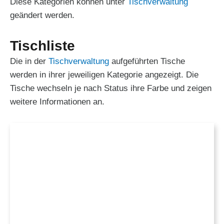
Diese Kategorien können unter
Tischverwaltung
geändert werden.
Tischliste
Die in der
Tischverwaltung
aufgeführten Tische
werden in ihrer jeweiligen Kategorie angezeigt. Die
Tische wechseln je nach Status ihre Farbe und zeigen
weitere Informationen an.