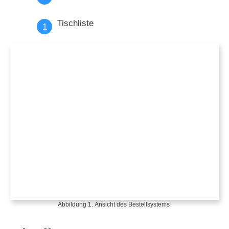
Tischliste
Abbildung 1. Ansicht des Bestellsystems