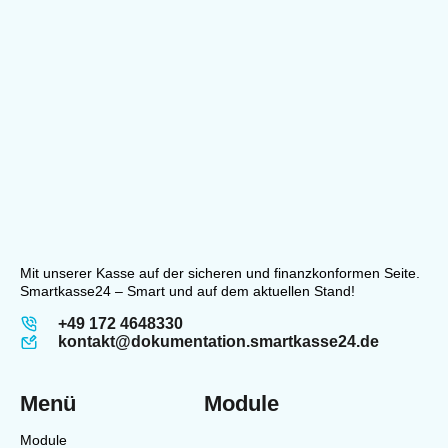
Mit unserer Kasse auf der sicheren und finanzkonformen Seite.
Smartkasse24 – Smart und auf dem aktuellen Stand!
+49 172 4648330
kontakt@dokumentation.smartkasse24.de
Menü
Module
Module