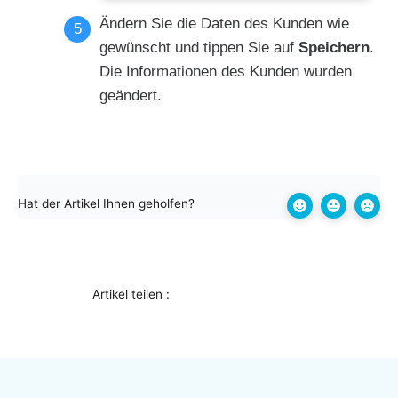
Ändern Sie die Daten des Kunden wie
gewünscht und tippen Sie auf
Speichern
.
Die Informationen des Kunden wurden
geändert.
Hat der Artikel Ihnen geholfen?
Artikel teilen :