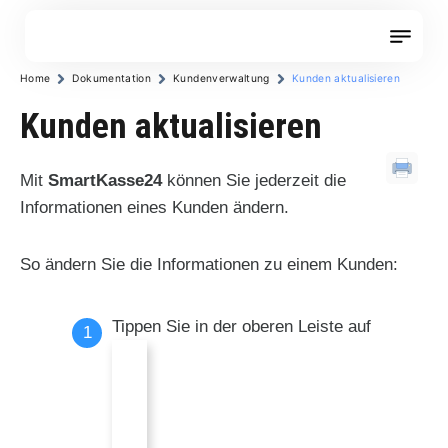
Zum
Inhalt
springen
Home
Dokumentation
Kundenverwaltung
Kunden aktualisieren
Kunden aktualisieren
Mit
SmartKasse24
können Sie jederzeit die
Informationen eines Kunden ändern.
So ändern Sie die Informationen zu einem Kunden:
Tippen Sie in der oberen Leiste auf