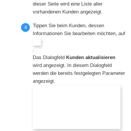
dieser Seite wird eine Liste aller
vorhandenen Kunden angezeigt.
Tippen Sie beim Kunden, dessen
Informationen Sie bearbeiten möchten, auf
.
Das Dialogfeld
Kunden aktualisieren
wird angezeigt. In diesem Dialogfeld
werden die bereits festgelegten Parameter
angezeigt.