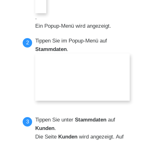
.
Ein Popup-Menü wird angezeigt.
Tippen Sie im Popup-Menü auf
Stammdaten
.
Tippen Sie unter
Stammdaten
auf
Kunden
.
Die Seite
Kunden
wird angezeigt. Auf