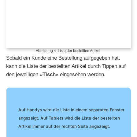
Abbildung 4. Liste der bestellten Artikel
Sobald ein Kunde eine Bestellung aufgegeben hat,
kann die Liste der bestellten Artikel durch Tippen auf
den jeweiligen »
Tisch
« eingesehen werden.
Auf Handys wird die Liste in einem separaten Fenster
angezeigt.
Auf Tablets wird die Liste der bestellten
Artikel immer auf der rechten Seite angezeigt.