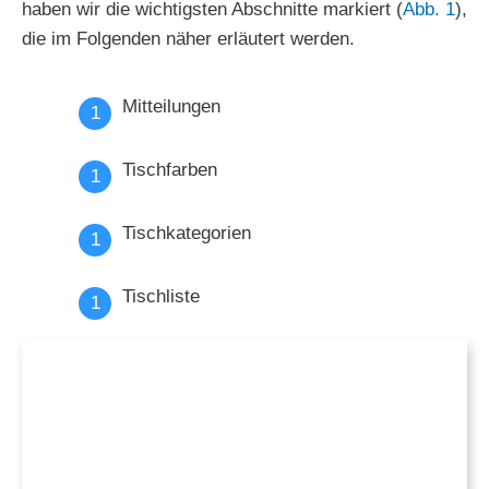
haben wir die wichtigsten Abschnitte markiert (
Abb. 1
),
die im Folgenden näher erläutert werden.
Mitteilungen
Tischfarben
Tischkategorien
Tischliste