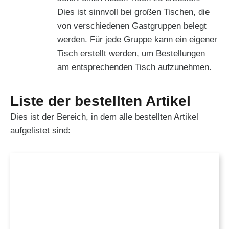
Dies ist sinnvoll bei großen Tischen, die
von verschiedenen Gastgruppen belegt
werden. Für jede Gruppe kann ein eigener
Tisch erstellt werden, um Bestellungen
am entsprechenden Tisch aufzunehmen.
Liste der bestellten Artikel
Dies ist der Bereich, in dem alle bestellten Artikel
aufgelistet sind: