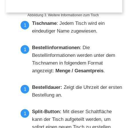
Abbildung 3. Weitere Informationen zum Tisch
Tischname
: Jedem Tisch wird ein
eindeutiger Name zugewiesen.
Bestellinformationen
: Die
Bestellinformationen werden unter dem
Tischnamen in folgendem Format
angezeigt:
Menge / Gesamtpreis
.
Bestelldauer:
Zeigt die Uhrzeit der ersten
Bestellung an.
Split-Button:
Mit dieser Schaltfläche
kann der Tisch aufgeteilt werden, um
sofort einen neuen Tisch zu erstellen.