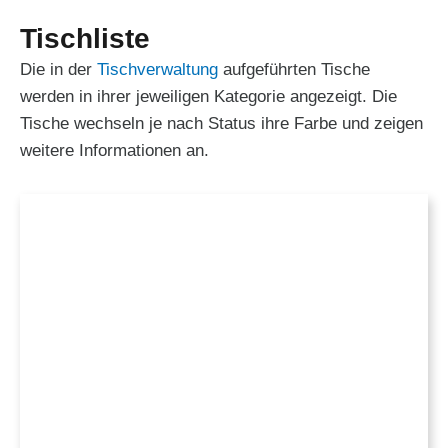
Tischliste
Die in der
Tischverwaltung
aufgeführten Tische
werden in ihrer jeweiligen Kategorie angezeigt. Die
Tische wechseln je nach Status ihre Farbe und zeigen
weitere Informationen an.