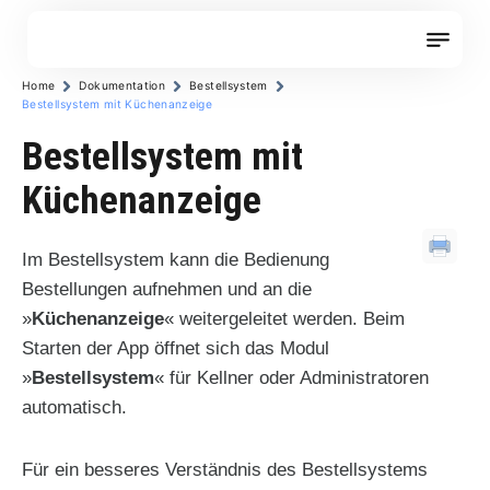
Zum
Inhalt
springen
Home
Dokumentation
Bestellsystem
Bestellsystem mit Küchenanzeige
Bestellsystem mit
Küchenanzeige
Im Bestellsystem kann die Bedienung
Bestellungen aufnehmen und an die
»
Küchenanzeige
« weitergeleitet werden. Beim
Starten der App öffnet sich das Modul
»
Bestellsystem
« für Kellner oder Administratoren
automatisch.
Für ein besseres Verständnis des Bestellsystems