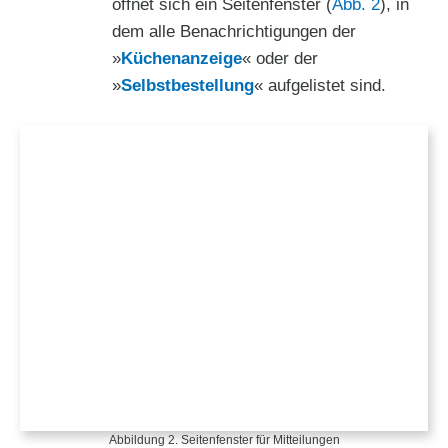
öffnet sich ein Seitenfenster (
Abb. 2
), in
dem alle Benachrichtigungen der
»
Küchenanzeige
« oder der
»
Selbstbestellung
« aufgelistet sind.
Abbildung 2. Seitenfenster für Mitteilungen