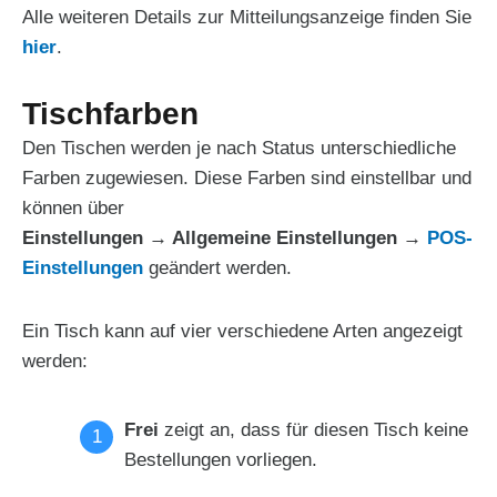
Alle weiteren Details zur Mitteilungsanzeige finden Sie
hier
.
Tischfarben
Den Tischen werden je nach Status unterschiedliche
Farben zugewiesen. Diese Farben sind einstellbar und
können über
Einstellungen → Allgemeine Einstellungen →
POS-
Einstellungen
geändert werden.
Ein Tisch kann auf vier verschiedene Arten angezeigt
werden:
Frei
zeigt an, dass für diesen Tisch keine
Bestellungen vorliegen.