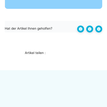
Hat der Artikel Ihnen geholfen?
Artikel teilen :