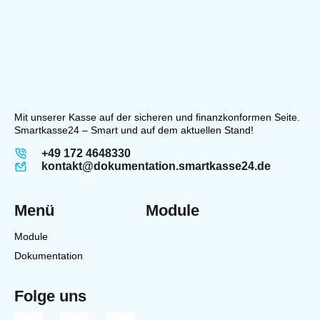
Mit unserer Kasse auf der sicheren und finanzkonformen Seite.
Smartkasse24 – Smart und auf dem aktuellen Stand!
+49 172 4648330
kontakt@dokumentation.smartkasse24.de
Menü
Module
Module
Dokumentation
Folge uns