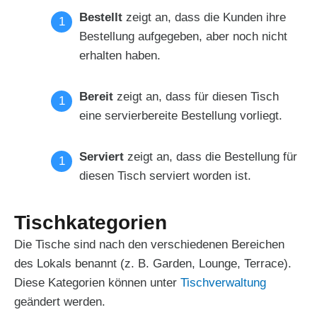
Bestellt
zeigt an, dass die Kunden ihre
Bestellung aufgegeben, aber noch nicht
erhalten haben.
Bereit
zeigt an, dass für diesen Tisch
eine servierbereite Bestellung vorliegt.
Serviert
zeigt an, dass die Bestellung für
diesen Tisch serviert worden ist.
Tischkategorien
Die Tische sind nach den verschiedenen Bereichen
des Lokals benannt (z. B. Garden, Lounge, Terrace).
Diese Kategorien können unter
Tischverwaltung
geändert werden.