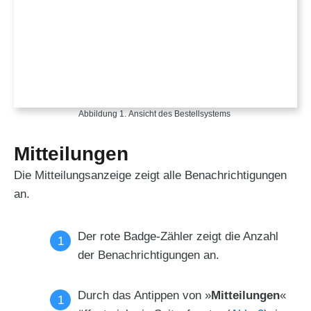
Abbildung 1. Ansicht des Bestellsystems
Mitteilungen
Die Mitteilungsanzeige zeigt alle Benachrichtigungen
an.
Der rote Badge-Zähler zeigt die Anzahl
der Benachrichtigungen an.
Durch das Antippen von »
Mitteilungen
«