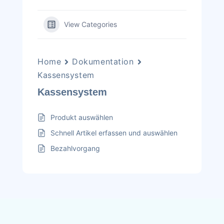
View Categories
Home
Dokumentation
Kassensystem
Kassensystem
Produkt auswählen
Schnell Artikel erfassen und auswählen
Bezahlvorgang