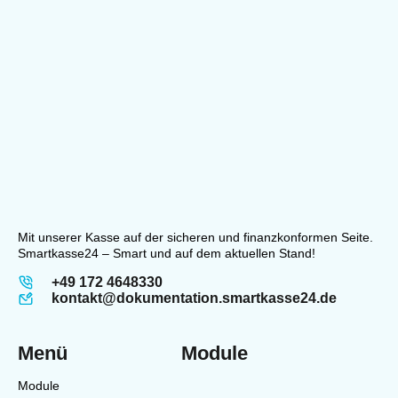
Mit unserer Kasse auf der sicheren und finanzkonformen Seite.
Smartkasse24 – Smart und auf dem aktuellen Stand!
+49 172 4648330
kontakt@dokumentation.smartkasse24.de
Menü
Module
Module